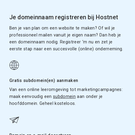
Je domeinnaam registreren bij Hostnet
Ben je van plan om een website te maken? Of wil je
professioneel mailen vanuit je eigen naam? Dan heb je
een domeinnaam nodig. Registreer ‘m nu en zet je
eerste stap naar een succesvolle (online) onderneming.
Gratis subdomein(en) aanmaken
Van een online leeromgeving tot marketingcampagnes:
maak eenvoudig een
subdomein
aan onder je
hoofddomein. Geheel kosteloos.