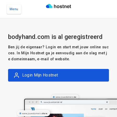
Menu
Ga naar de hoofdinhoud
bodyhand.com is al geregistreerd
Ben jij de eigenaar? Login en start met jouw online suc
ces. In Mijn Hostnet ga je eenvoudig aan de slag met j
e domeinnaam, e-mail of website.
Login Mijn Hostnet